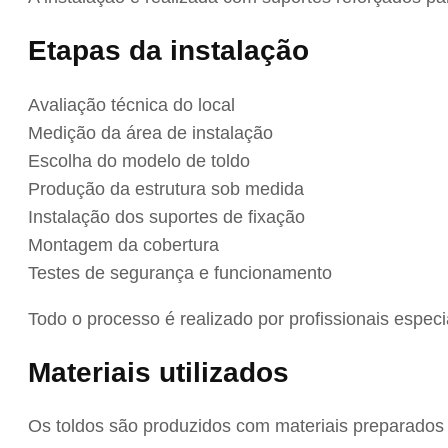
Etapas da instalação
Avaliação técnica do local
Medição da área de instalação
Escolha do modelo de toldo
Produção da estrutura sob medida
Instalação dos suportes de fixação
Montagem da cobertura
Testes de segurança e funcionamento
Todo o processo é realizado por profissionais especi
Materiais utilizados
Os toldos são produzidos com materiais preparados 