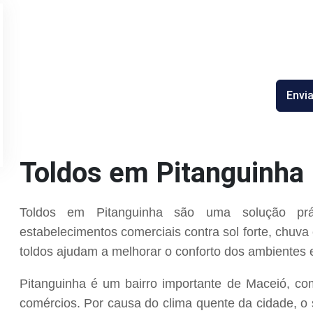
Envia
Toldos em Pitanguinha
Toldos em Pitanguinha são uma solução prát
estabelecimentos comerciais contra sol forte, chuva
toldos ajudam a melhorar o conforto dos ambientes 
Pitanguinha é um bairro importante de Maceió, co
comércios. Por causa do clima quente da cidade, o 