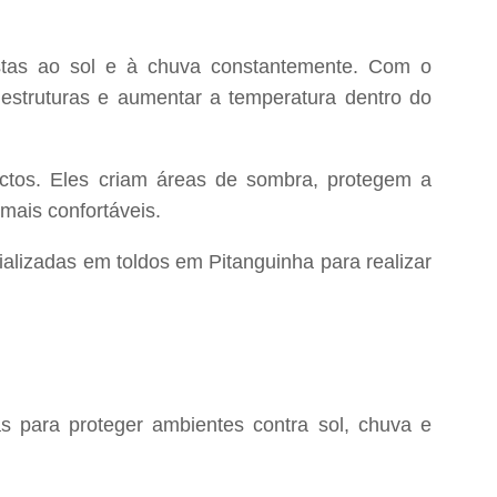
ostas ao sol e à chuva constantemente. Com o
estruturas e aumentar a temperatura dentro do
actos. Eles criam áreas de sombra, protegem a
mais confortáveis.
alizadas em toldos em Pitanguinha para realizar
as para proteger ambientes contra sol, chuva e