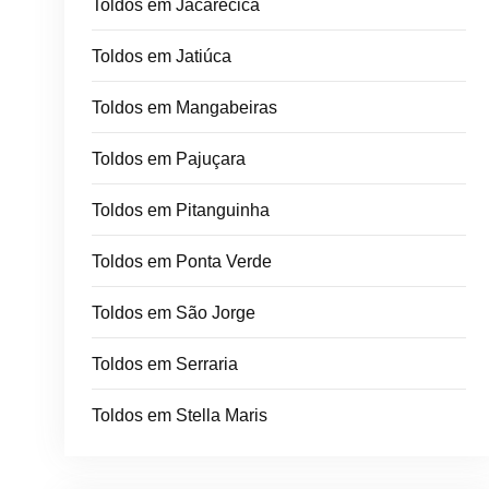
Toldos em Jacarecica
Toldos em Jatiúca
Toldos em Mangabeiras
Toldos em Pajuçara
Toldos em Pitanguinha
Toldos em Ponta Verde
Toldos em São Jorge
Toldos em Serraria
Toldos em Stella Maris