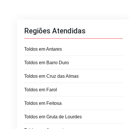
Regiões Atendidas
Toldos em Antares
Toldos em Barro Duro
Toldos em Cruz das Almas
Toldos em Farol
Toldos em Feitosa
Toldos em Gruta de Lourdes