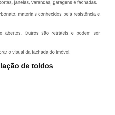
ortas, janelas, varandas, garagens e fachadas.
bonato, materiais conhecidos pela resistência e
 abertos. Outros são retráteis e podem ser
ar o visual da fachada do imóvel.
lação de toldos