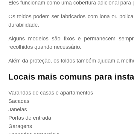
Eles funcionam como uma cobertura adicional para p
Os toldos podem ser fabricados com lona ou policar
durabilidade.
Alguns modelos são fixos e permanecem sempre
recolhidos quando necessário.
Além da proteção, os toldos também ajudam a melhor
Locais mais comuns para insta
Varandas de casas e apartamentos
Sacadas
Janelas
Portas de entrada
Garagens