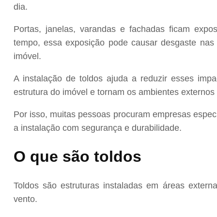
dia.
Portas, janelas, varandas e fachadas ficam exp
tempo, essa exposição pode causar desgaste nas 
imóvel.
A instalação de toldos ajuda a reduzir esses imp
estrutura do imóvel e tornam os ambientes externos 
Por isso, muitas pessoas procuram empresas especi
a instalação com segurança e durabilidade.
O que são toldos
Toldos são estruturas instaladas em áreas extern
vento.