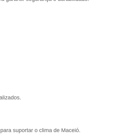
alizados.
para suportar o clima de Maceió.