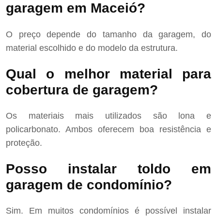
garagem em Maceió?
O preço depende do tamanho da garagem, do
material escolhido e do modelo da estrutura.
Qual o melhor material para
cobertura de garagem?
Os materiais mais utilizados são lona e
policarbonato. Ambos oferecem boa resistência e
proteção.
Posso instalar toldo em
garagem de condomínio?
Sim. Em muitos condomínios é possível instalar