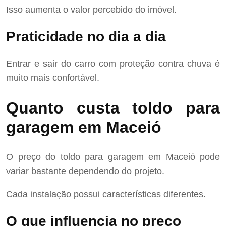
Isso aumenta o valor percebido do imóvel.
Praticidade no dia a dia
Entrar e sair do carro com proteção contra chuva é
muito mais confortável.
Quanto custa toldo para
garagem em Maceió
O preço do toldo para garagem em Maceió pode
variar bastante dependendo do projeto.
Cada instalação possui características diferentes.
O que influencia no preço