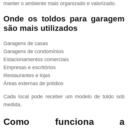
manter o ambiente mais organizado e valorizado.
Onde os toldos para garagem
são mais utilizados
Garagens de casas
Garagens de condomínios
Estacionamentos comerciais
Empresas e escritórios
Restaurantes e lojas
Áreas externas de prédios
Cada local pode receber um modelo de toldo sob
medida.
Como funciona a