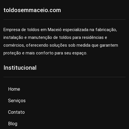
toldosemmaceio.com
Empresa de toldos em Maceió especializada na fabricação,
instalação e manutenção de toldos para residências e
comércios, oferecendo soluções sob medida que garantem
proteção e mais conforto para seu espaço.
Institucional
Home
Serviços
Contato
Blog