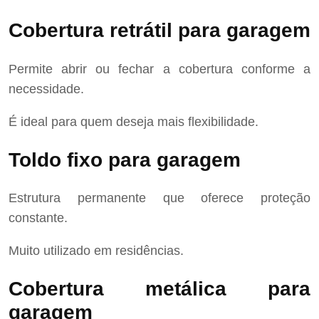
Cobertura retrátil para garagem
Permite abrir ou fechar a cobertura conforme a
necessidade.
É ideal para quem deseja mais flexibilidade.
Toldo fixo para garagem
Estrutura permanente que oferece proteção
constante.
Muito utilizado em residências.
Cobertura metálica para
garagem