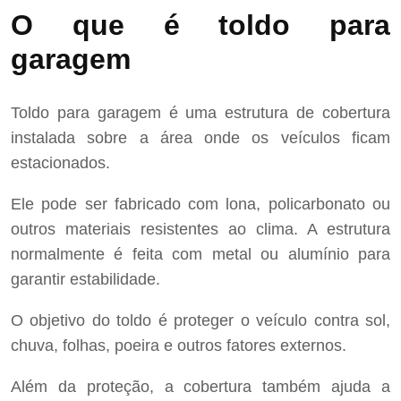
O que é toldo para
garagem
Toldo para garagem é uma estrutura de cobertura
instalada sobre a área onde os veículos ficam
estacionados.
Ele pode ser fabricado com lona, policarbonato ou
outros materiais resistentes ao clima. A estrutura
normalmente é feita com metal ou alumínio para
garantir estabilidade.
O objetivo do toldo é proteger o veículo contra sol,
chuva, folhas, poeira e outros fatores externos.
Além da proteção, a cobertura também ajuda a