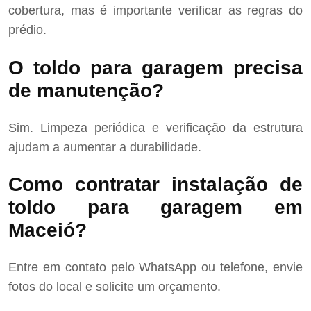
cobertura, mas é importante verificar as regras do
prédio.
O toldo para garagem precisa
de manutenção?
Sim. Limpeza periódica e verificação da estrutura
ajudam a aumentar a durabilidade.
Como contratar instalação de
toldo para garagem em
Maceió?
Entre em contato pelo WhatsApp ou telefone, envie
fotos do local e solicite um orçamento.