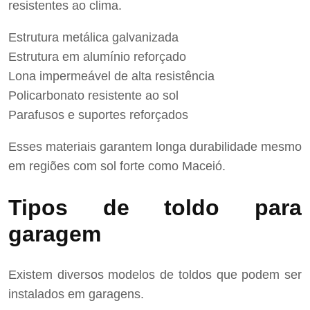
resistentes ao clima.
Estrutura metálica galvanizada
Estrutura em alumínio reforçado
Lona impermeável de alta resistência
Policarbonato resistente ao sol
Parafusos e suportes reforçados
Esses materiais garantem longa durabilidade mesmo
em regiões com sol forte como Maceió.
Tipos de toldo para
garagem
Existem diversos modelos de toldos que podem ser
instalados em garagens.