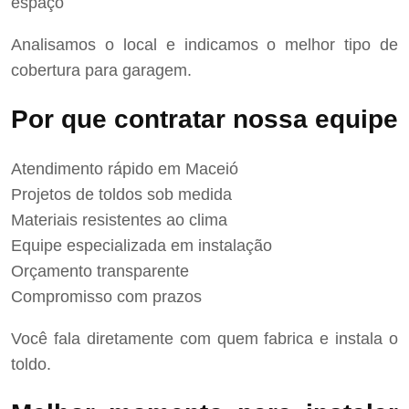
espaço
Analisamos o local e indicamos o melhor tipo de
cobertura para garagem.
Por que contratar nossa equipe
Atendimento rápido em Maceió
Projetos de toldos sob medida
Materiais resistentes ao clima
Equipe especializada em instalação
Orçamento transparente
Compromisso com prazos
Você fala diretamente com quem fabrica e instala o
toldo.