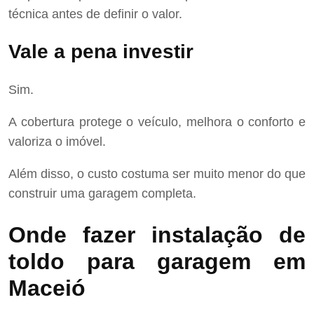
técnica antes de definir o valor.
Vale a pena investir
Sim.
A cobertura protege o veículo, melhora o conforto e
valoriza o imóvel.
Além disso, o custo costuma ser muito menor do que
construir uma garagem completa.
Onde fazer instalação de
toldo para garagem em
Maceió