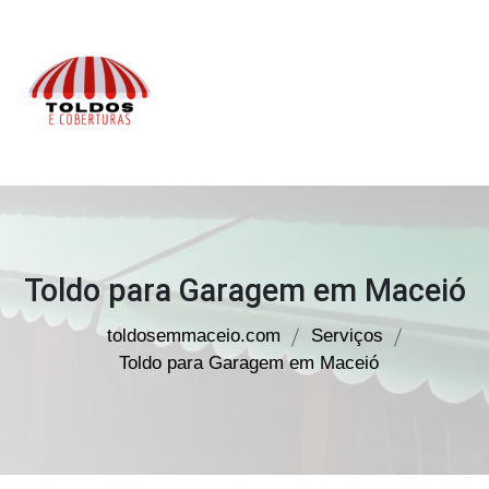
Toldos
em
Maceió
Toldo para Garagem em Maceió
toldosemmaceio.com
Serviços
Toldo para Garagem em Maceió