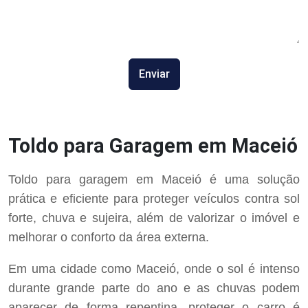
Enviar
Toldo para Garagem em Maceió
Toldo para garagem em Maceió é uma solução
prática e eficiente para proteger veículos contra sol
forte, chuva e sujeira, além de valorizar o imóvel e
melhorar o conforto da área externa.
Em uma cidade como Maceió, onde o sol é intenso
durante grande parte do ano e as chuvas podem
aparecer de forma repentina, proteger o carro é