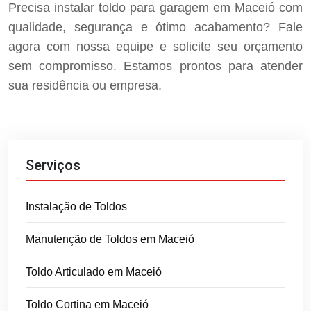
Precisa instalar toldo para garagem em Maceió com
qualidade, segurança e ótimo acabamento? Fale
agora com nossa equipe e solicite seu orçamento
sem compromisso. Estamos prontos para atender
sua residência ou empresa.
Serviços
Instalação de Toldos
Manutenção de Toldos em Maceió
Toldo Articulado em Maceió
Toldo Cortina em Maceió