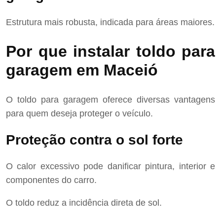
Estrutura mais robusta, indicada para áreas maiores.
Por que instalar toldo para
garagem em Maceió
O toldo para garagem oferece diversas vantagens
para quem deseja proteger o veículo.
Proteção contra o sol forte
O calor excessivo pode danificar pintura, interior e
componentes do carro.
O toldo reduz a incidência direta de sol.