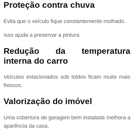
Proteção contra chuva
Evita que o veículo fique constantemente molhado.
Isso ajuda a preservar a pintura.
Redução da temperatura
interna do carro
Veículos estacionados sob toldos ficam muito mais
frescos.
Valorização do imóvel
Uma cobertura de garagem bem instalada melhora a
aparência da casa.