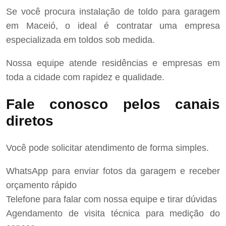
Se você procura instalação de toldo para garagem
em Maceió, o ideal é contratar uma empresa
especializada em toldos sob medida.
Nossa equipe atende residências e empresas em
toda a cidade com rapidez e qualidade.
Fale conosco pelos canais
diretos
Você pode solicitar atendimento de forma simples.
WhatsApp para enviar fotos da garagem e receber
orçamento rápido
Telefone para falar com nossa equipe e tirar dúvidas
Agendamento de visita técnica para medição do