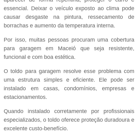
essencial. Deixar o veículo exposto ao clima pode
causar desgaste na pintura, ressecamento de
borrachas e aumento da temperatura interna.
Por isso, muitas pessoas procuram uma cobertura
para garagem em Maceió que seja resistente,
funcional e com boa estética.
O toldo para garagem resolve esse problema com
uma estrutura simples e eficiente. Ele pode ser
instalado em casas, condomínios, empresas e
estacionamentos.
Quando instalado corretamente por profissionais
especializados, o toldo oferece proteção duradoura e
excelente custo-benefício.