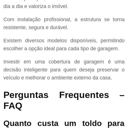
dia a dia e valoriza o imóvel.
Com instalação profissional, a estrutura se torna
resistente, segura e durável.
Existem diversos modelos disponíveis, permitindo
escolher a opção ideal para cada tipo de garagem.
Investir em uma cobertura de garagem é uma
decisão inteligente para quem deseja preservar o
veículo e melhorar o ambiente externo da casa.
Perguntas Frequentes –
FAQ
Quanto custa um toldo para