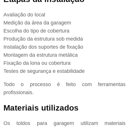
Avaliação do local
Medição da área da garagem
Escolha do tipo de cobertura
Produção da estrutura sob medida
Instalação dos suportes de fixação
Montagem da estrutura metálica
Fixação da lona ou cobertura
Testes de segurança e estabilidade
Todo o processo é feito com ferramentas
profissionais.
Materiais utilizados
Os toldos para garagem utilizam materiais