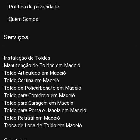
Política de privacidade
Quem Somos
Serviços
Instalação de Toldos
Manutenção de Toldos em Maceió
Toldo Articulado em Maceió
Toldo Cortina em Maceió
Toldo de Policarbonato em Maceió
Toldo para Comércio em Maceió
Toldo para Garagem em Maceió
Toldo para Porta e Janela em Maceió
Toldo Retrátil em Maceió
Troca de Lona de Toldo em Maceió