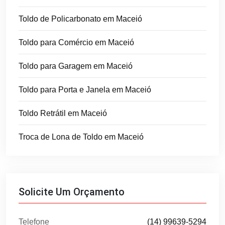
Toldo de Policarbonato em Maceió
Toldo para Comércio em Maceió
Toldo para Garagem em Maceió
Toldo para Porta e Janela em Maceió
Toldo Retrátil em Maceió
Troca de Lona de Toldo em Maceió
Solicite Um Orçamento
Telefone
(14) 99639-5294