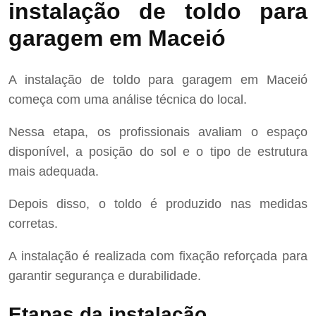
instalação de toldo para
garagem em Maceió
A instalação de toldo para garagem em Maceió
começa com uma análise técnica do local.
Nessa etapa, os profissionais avaliam o espaço
disponível, a posição do sol e o tipo de estrutura
mais adequada.
Depois disso, o toldo é produzido nas medidas
corretas.
A instalação é realizada com fixação reforçada para
garantir segurança e durabilidade.
Etapas da instalação