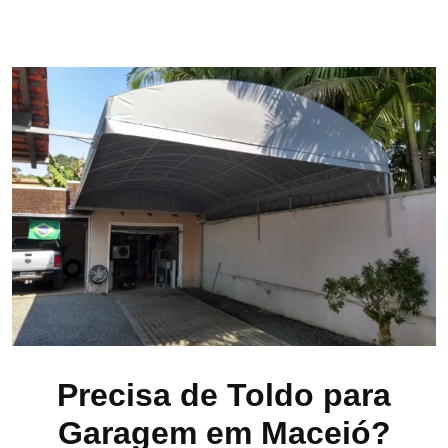
Precisa de Toldo para
Garagem em Maceió?