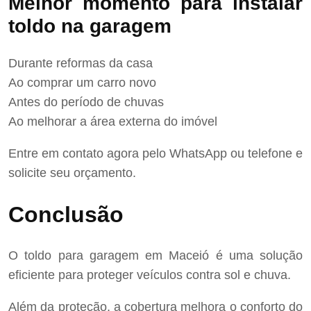
Melhor momento para instalar
toldo na garagem
Durante reformas da casa
Ao comprar um carro novo
Antes do período de chuvas
Ao melhorar a área externa do imóvel
Entre em contato agora pelo WhatsApp ou telefone e
solicite seu orçamento.
Conclusão
O toldo para garagem em Maceió é uma solução
eficiente para proteger veículos contra sol e chuva.
Além da proteção, a cobertura melhora o conforto do