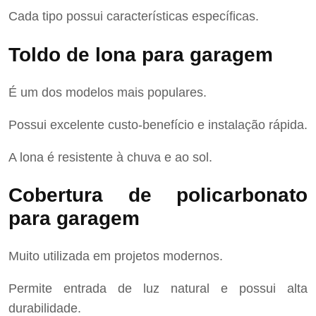
Cada tipo possui características específicas.
Toldo de lona para garagem
É um dos modelos mais populares.
Possui excelente custo-benefício e instalação rápida.
A lona é resistente à chuva e ao sol.
Cobertura de policarbonato
para garagem
Muito utilizada em projetos modernos.
Permite entrada de luz natural e possui alta
durabilidade.