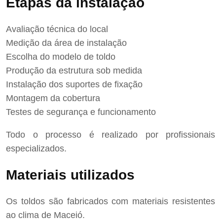
Etapas da instalação
Avaliação técnica do local
Medição da área de instalação
Escolha do modelo de toldo
Produção da estrutura sob medida
Instalação dos suportes de fixação
Montagem da cobertura
Testes de segurança e funcionamento
Todo o processo é realizado por profissionais
especializados.
Materiais utilizados
Os toldos são fabricados com materiais resistentes
ao clima de Maceió.