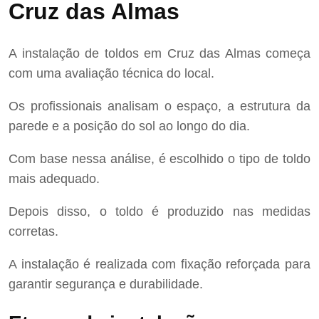
Cruz das Almas
A instalação de toldos em Cruz das Almas começa
com uma avaliação técnica do local.
Os profissionais analisam o espaço, a estrutura da
parede e a posição do sol ao longo do dia.
Com base nessa análise, é escolhido o tipo de toldo
mais adequado.
Depois disso, o toldo é produzido nas medidas
corretas.
A instalação é realizada com fixação reforçada para
garantir segurança e durabilidade.