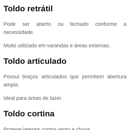
Toldo retrátil
Pode ser aberto ou fechado conforme a
necessidade.
Muito utilizado em varandas e áreas externas.
Toldo articulado
Possui braços articulados que permitem abertura
ampla.
Ideal para áreas de lazer.
Toldo cortina
Protege laterais contra vento e chuva.