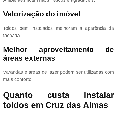
Ambientes ficam mais frescos e agradáveis.
Valorização do imóvel
Toldos bem instalados melhoram a aparência da
fachada.
Melhor aproveitamento de
áreas externas
Varandas e áreas de lazer podem ser utilizadas com
mais conforto.
Quanto custa instalar
toldos em Cruz das Almas