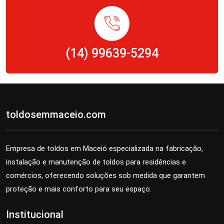
(14) 99639-5294
toldosemmaceio.com
Empresa de toldos em Maceió especializada na fabricação,
instalação e manutenção de toldos para residências e
comércios, oferecendo soluções sob medida que garantem
proteção e mais conforto para seu espaço.
Institucional