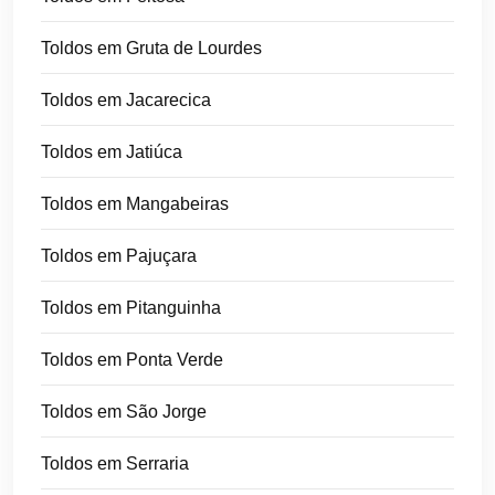
Toldos em Gruta de Lourdes
Toldos em Jacarecica
Toldos em Jatiúca
Toldos em Mangabeiras
Toldos em Pajuçara
Toldos em Pitanguinha
Toldos em Ponta Verde
Toldos em São Jorge
Toldos em Serraria