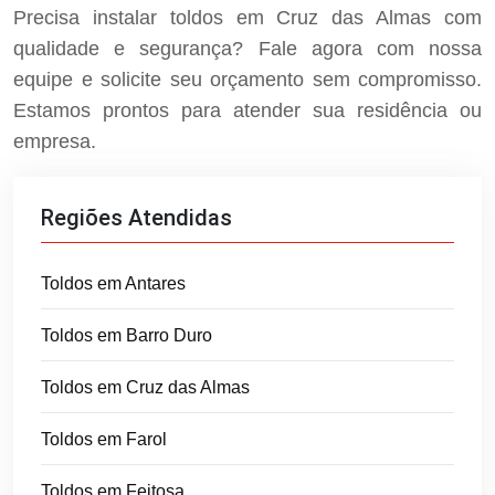
Precisa instalar toldos em Cruz das Almas com
qualidade e segurança? Fale agora com nossa
equipe e solicite seu orçamento sem compromisso.
Estamos prontos para atender sua residência ou
empresa.
Regiões Atendidas
Toldos em Antares
Toldos em Barro Duro
Toldos em Cruz das Almas
Toldos em Farol
Toldos em Feitosa