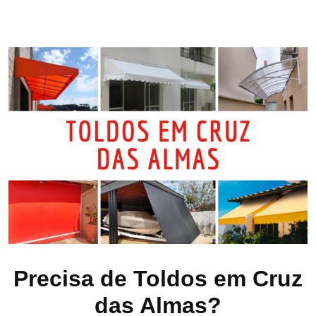
Precisa de Toldos em Cruz
das Almas?