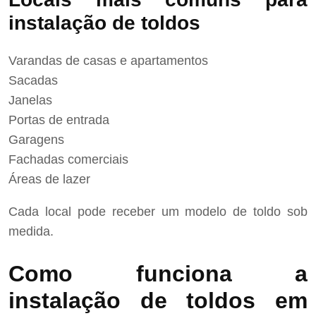
instalação de toldos
Varandas de casas e apartamentos
Sacadas
Janelas
Portas de entrada
Garagens
Fachadas comerciais
Áreas de lazer
Cada local pode receber um modelo de toldo sob
medida.
Como funciona a
instalação de toldos em