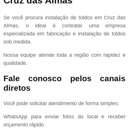
Cruz das Almas
Se você procura instalação de toldos em Cruz das
Almas, o ideal é contratar uma empresa
especializada em fabricação e instalação de toldos
sob medida.
Nossa equipe atende toda a região com rapidez e
qualidade.
Fale conosco pelos canais
diretos
Você pode solicitar atendimento de forma simples.
WhatsApp para enviar fotos do local e receber
orçamento rápido