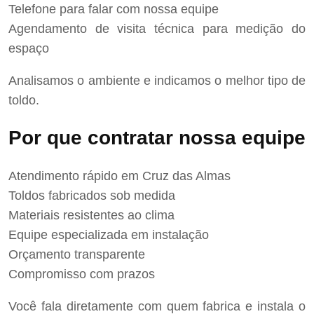
Telefone para falar com nossa equipe
Agendamento de visita técnica para medição do
espaço
Analisamos o ambiente e indicamos o melhor tipo de
toldo.
Por que contratar nossa equipe
Atendimento rápido em Cruz das Almas
Toldos fabricados sob medida
Materiais resistentes ao clima
Equipe especializada em instalação
Orçamento transparente
Compromisso com prazos
Você fala diretamente com quem fabrica e instala o