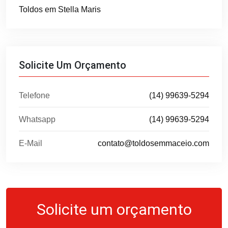
Toldos em Stella Maris
Solicite Um Orçamento
Telefone
(14) 99639-5294
Whatsapp
(14) 99639-5294
E-Mail
contato@toldosemmaceio.com
Solicite um orçamento