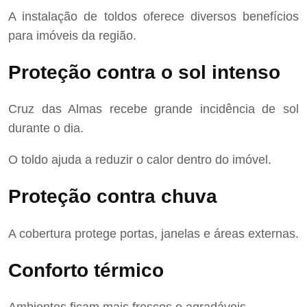
A instalação de toldos oferece diversos benefícios
para imóveis da região.
Proteção contra o sol intenso
Cruz das Almas recebe grande incidência de sol
durante o dia.
O toldo ajuda a reduzir o calor dentro do imóvel.
Proteção contra chuva
A cobertura protege portas, janelas e áreas externas.
Conforto térmico