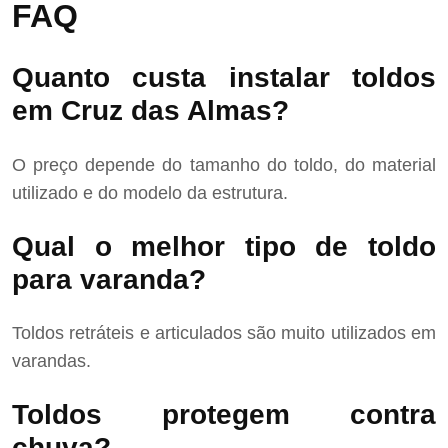
FAQ
Quanto custa instalar toldos
em Cruz das Almas?
O preço depende do tamanho do toldo, do material
utilizado e do modelo da estrutura.
Qual o melhor tipo de toldo
para varanda?
Toldos retráteis e articulados são muito utilizados em
varandas.
Toldos protegem contra
chuva?