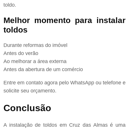
toldo.
Melhor momento para instalar
toldos
Durante reformas do imóvel
Antes do verão
Ao melhorar a área externa
Antes da abertura de um comércio
Entre em contato agora pelo WhatsApp ou telefone e
solicite seu orçamento.
Conclusão
A instalação de toldos em Cruz das Almas é uma