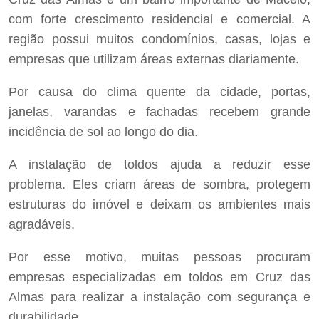
com forte crescimento residencial e comercial. A
região possui muitos condomínios, casas, lojas e
empresas que utilizam áreas externas diariamente.
Por causa do clima quente da cidade, portas,
janelas, varandas e fachadas recebem grande
incidência de sol ao longo do dia.
A instalação de toldos ajuda a reduzir esse
problema. Eles criam áreas de sombra, protegem
estruturas do imóvel e deixam os ambientes mais
agradáveis.
Por esse motivo, muitas pessoas procuram
empresas especializadas em toldos em Cruz das
Almas para realizar a instalação com segurança e
durabilidade.