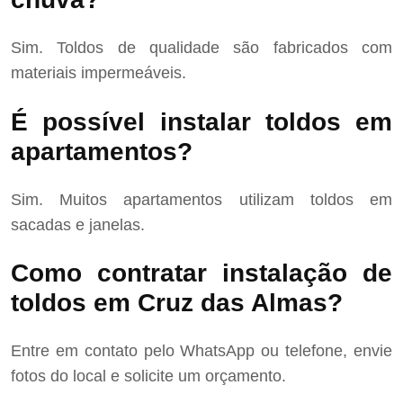
Sim. Toldos de qualidade são fabricados com
materiais impermeáveis.
É possível instalar toldos em
apartamentos?
Sim. Muitos apartamentos utilizam toldos em
sacadas e janelas.
Como contratar instalação de
toldos em Cruz das Almas?
Entre em contato pelo WhatsApp ou telefone, envie
fotos do local e solicite um orçamento.