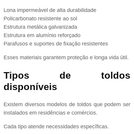
Lona impermeável de alta durabilidade
Policarbonato resistente ao sol
Estrutura metálica galvanizada
Estrutura em alumínio reforçado
Parafusos e suportes de fixação resistentes
Esses materiais garantem proteção e longa vida útil.
Tipos de toldos
disponíveis
Existem diversos modelos de toldos que podem ser
instalados em residências e comércios.
Cada tipo atende necessidades específicas.