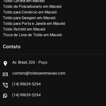
Toldo Cortina em Maceió
Toldo de Policarbonato em Maceió
Toldo para Comércio em Maceió
Toldo para Garagem em Maceió
Toldo para Porta e Janela em Maceió
Toldo Retrátil em Maceió
Troca de Lona de Toldo em Maceió
Contato
Av. Brasil, 326 - Poço
contato@toldosemmaceio.com
(14) 99639-5294
(14) 99639-5294