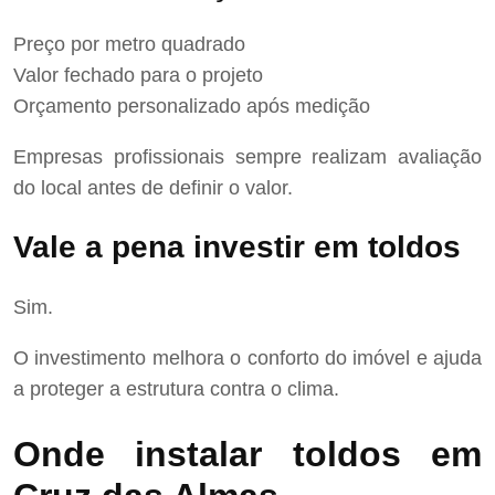
Preço por metro quadrado
Valor fechado para o projeto
Orçamento personalizado após medição
Empresas profissionais sempre realizam avaliação
do local antes de definir o valor.
Vale a pena investir em toldos
Sim.
O investimento melhora o conforto do imóvel e ajuda
a proteger a estrutura contra o clima.
Onde instalar toldos em