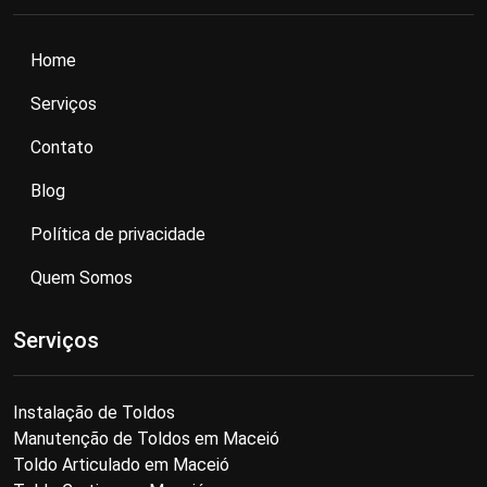
Home
Serviços
Contato
Blog
Política de privacidade
Quem Somos
Serviços
Instalação de Toldos
Manutenção de Toldos em Maceió
Toldo Articulado em Maceió