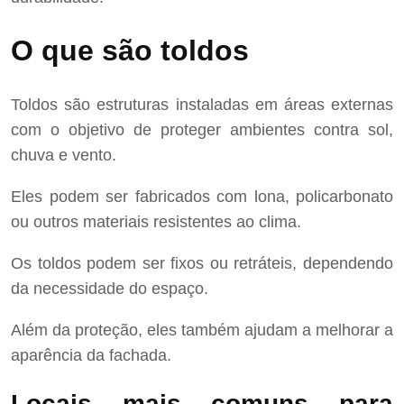
O que são toldos
Toldos são estruturas instaladas em áreas externas
com o objetivo de proteger ambientes contra sol,
chuva e vento.
Eles podem ser fabricados com lona, policarbonato
ou outros materiais resistentes ao clima.
Os toldos podem ser fixos ou retráteis, dependendo
da necessidade do espaço.
Além da proteção, eles também ajudam a melhorar a
aparência da fachada.
Locais mais comuns para