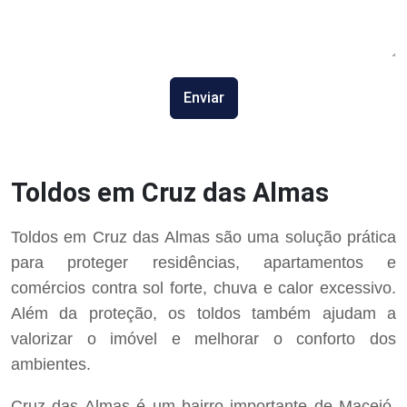
Enviar
Toldos em Cruz das Almas
Toldos em Cruz das Almas são uma solução prática
para proteger residências, apartamentos e
comércios contra sol forte, chuva e calor excessivo.
Além da proteção, os toldos também ajudam a
valorizar o imóvel e melhorar o conforto dos
ambientes.
Cruz das Almas é um bairro importante de Maceió,