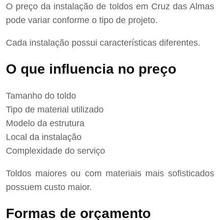
O preço da instalação de toldos em Cruz das Almas
pode variar conforme o tipo de projeto.
Cada instalação possui características diferentes.
O que influencia no preço
Tamanho do toldo
Tipo de material utilizado
Modelo da estrutura
Local da instalação
Complexidade do serviço
Toldos maiores ou com materiais mais sofisticados
possuem custo maior.
Formas de orçamento