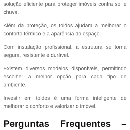
solução eficiente para proteger imóveis contra sol e
chuva.
Além da proteção, os toldos ajudam a melhorar o
conforto térmico e a aparência do espaço.
Com instalação profissional, a estrutura se torna
segura, resistente e durável.
Existem diversos modelos disponíveis, permitindo
escolher a melhor opção para cada tipo de
ambiente.
Investir em toldos é uma forma inteligente de
melhorar o conforto e valorizar o imóvel.
Perguntas Frequentes –