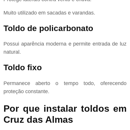
Muito utilizado em sacadas e varandas.
Toldo de policarbonato
Possui aparência moderna e permite entrada de luz
natural.
Toldo fixo
Permanece aberto o tempo todo, oferecendo
proteção constante.
Por que instalar toldos em
Cruz das Almas