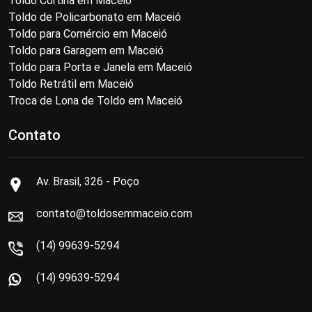
Toldo Cortina em Maceió
Toldo de Policarbonato em Maceió
Toldo para Comércio em Maceió
Toldo para Garagem em Maceió
Toldo para Porta e Janela em Maceió
Toldo Retrátil em Maceió
Troca de Lona de Toldo em Maceió
Contato
Av. Brasil, 326 - Poço
contato@toldosemmaceio.com
(14) 99639-5294
(14) 99639-5294