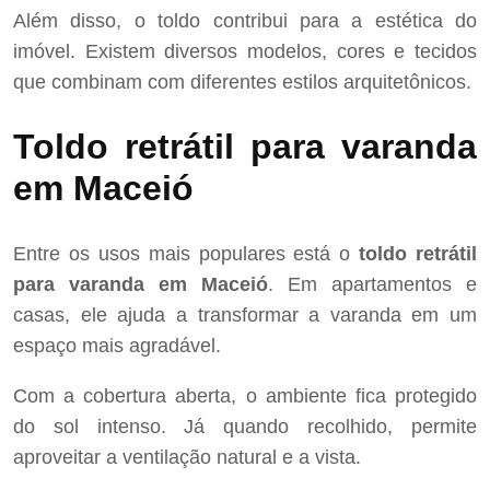
Além disso, o toldo contribui para a estética do
imóvel. Existem diversos modelos, cores e tecidos
que combinam com diferentes estilos arquitetônicos.
Toldo retrátil para varanda
em Maceió
Entre os usos mais populares está o
toldo retrátil
para varanda em Maceió
. Em apartamentos e
casas, ele ajuda a transformar a varanda em um
espaço mais agradável.
Com a cobertura aberta, o ambiente fica protegido
do sol intenso. Já quando recolhido, permite
aproveitar a ventilação natural e a vista.