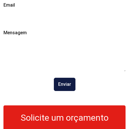
Email
Mensagem
Enviar
Solicite um orçamento