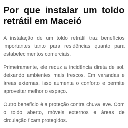
Por que instalar um toldo
retrátil em Maceió
A instalação de um toldo retrátil traz benefícios
importantes tanto para residências quanto para
estabelecimentos comerciais.
Primeiramente, ele reduz a incidência direta de sol,
deixando ambientes mais frescos. Em varandas e
áreas externas, isso aumenta o conforto e permite
aproveitar melhor o espaço.
Outro benefício é a proteção contra chuva leve. Com
o toldo aberto, móveis externos e áreas de
circulação ficam protegidos.