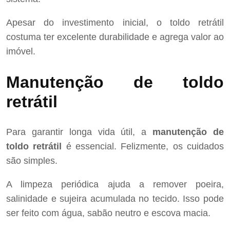
Apesar do investimento inicial, o toldo retrátil
costuma ter excelente durabilidade e agrega valor ao
imóvel.
Manutenção de toldo
retrátil
Para garantir longa vida útil, a
manutenção de
toldo retrátil
é essencial. Felizmente, os cuidados
são simples.
A limpeza periódica ajuda a remover poeira,
salinidade e sujeira acumulada no tecido. Isso pode
ser feito com água, sabão neutro e escova macia.