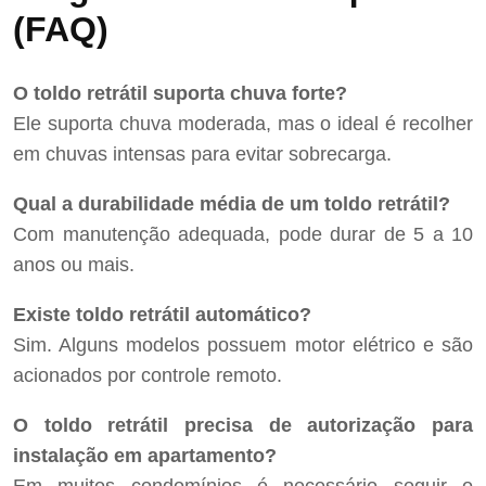
(FAQ)
O toldo retrátil suporta chuva forte?
Ele suporta chuva moderada, mas o ideal é recolher
em chuvas intensas para evitar sobrecarga.
Qual a durabilidade média de um toldo retrátil?
Com manutenção adequada, pode durar de 5 a 10
anos ou mais.
Existe toldo retrátil automático?
Sim. Alguns modelos possuem motor elétrico e são
acionados por controle remoto.
O toldo retrátil precisa de autorização para
instalação em apartamento?