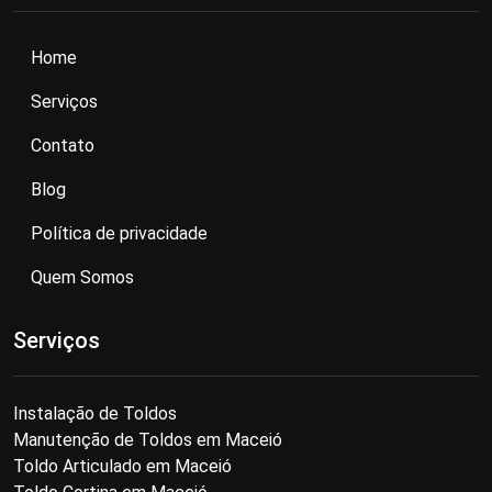
Home
Serviços
Contato
Blog
Política de privacidade
Quem Somos
Serviços
Instalação de Toldos
Manutenção de Toldos em Maceió
Toldo Articulado em Maceió