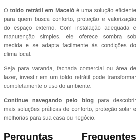
O
toldo retrátil em Maceió
é uma solução eficiente
para quem busca conforto, proteção e valorização
do espaço externo. Com instalação adequada e
manutenção simples, ele oferece sombra sob
medida e se adapta facilmente às condições do
clima local.
Seja para varanda, fachada comercial ou área de
lazer, investir em um toldo retrátil pode transformar
completamente o uso do ambiente.
Continue navegando pelo blog
para descobrir
mais soluções práticas de conforto, proteção solar e
melhorias para sua casa ou negócio.
Perguntas Frequentes