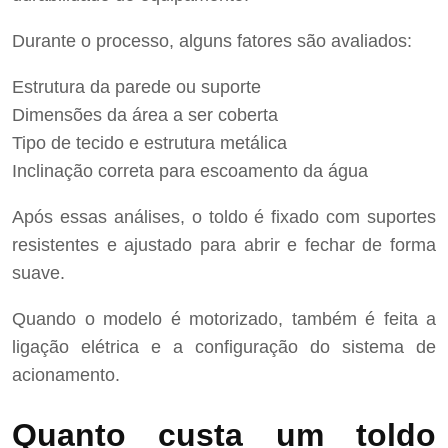
Durante o processo, alguns fatores são avaliados:
Estrutura da parede ou suporte
Dimensões da área a ser coberta
Tipo de tecido e estrutura metálica
Inclinação correta para escoamento da água
Após essas análises, o toldo é fixado com suportes
resistentes e ajustado para abrir e fechar de forma
suave.
Quando o modelo é motorizado, também é feita a
ligação elétrica e a configuração do sistema de
acionamento.
Quanto custa um toldo