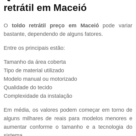
retrátil em Maceió
O
toldo retrátil preço em Maceió
pode variar
bastante, dependendo de alguns fatores.
Entre os principais estão:
Tamanho da área coberta
Tipo de material utilizado
Modelo manual ou motorizado
Qualidade do tecido
Complexidade da instalação
Em média, os valores podem começar em torno de
alguns milhares de reais para modelos menores e
aumentar conforme o tamanho e a tecnologia do
sistema.