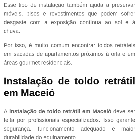
Esse tipo de instalação também ajuda a preservar
móveis, pisos e revestimentos que podem sofrer
desgaste com a exposição contínua ao sol e à
chuva.
Por isso, é muito comum encontrar toldos retráteis
em sacadas de apartamentos próximos à orla e em
áreas gourmet residenciais.
Instalação de toldo retrátil
em Maceió
A
instalação de toldo retrátil em Maceió
deve ser
feita por profissionais especializados. Isso garante
segurança, funcionamento adequado e maior
durabilidade do equipamento.