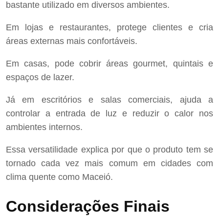
bastante utilizado em diversos ambientes.
Em lojas e restaurantes, protege clientes e cria
áreas externas mais confortáveis.
Em casas, pode cobrir áreas gourmet, quintais e
espaços de lazer.
Já em escritórios e salas comerciais, ajuda a
controlar a entrada de luz e reduzir o calor nos
ambientes internos.
Essa versatilidade explica por que o produto tem se
tornado cada vez mais comum em cidades com
clima quente como Maceió.
Considerações Finais