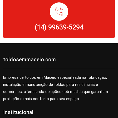
(14) 99639-5294
toldosemmaceio.com
Empresa de toldos em Maceió especializada na fabricação,
instalação e manutenção de toldos para residências e
comércios, oferecendo soluções sob medida que garantem
proteção e mais conforto para seu espaço.
Institucional