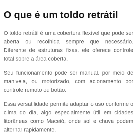
O que é um toldo retrátil
O toldo retrátil é uma cobertura flexível que pode ser
aberta ou recolhida sempre que necessário.
Diferente de estruturas fixas, ele oferece controle
total sobre a área coberta.
Seu funcionamento pode ser manual, por meio de
manivela, ou motorizado, com acionamento por
controle remoto ou botão.
Essa versatilidade permite adaptar o uso conforme o
clima do dia, algo especialmente útil em cidades
litorâneas como Maceió, onde sol e chuva podem
alternar rapidamente.