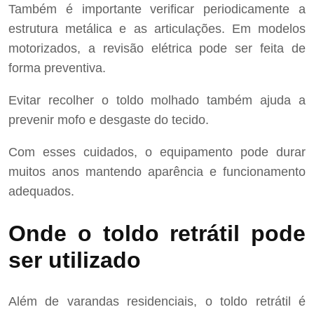
Também é importante verificar periodicamente a
estrutura metálica e as articulações. Em modelos
motorizados, a revisão elétrica pode ser feita de
forma preventiva.
Evitar recolher o toldo molhado também ajuda a
prevenir mofo e desgaste do tecido.
Com esses cuidados, o equipamento pode durar
muitos anos mantendo aparência e funcionamento
adequados.
Onde o toldo retrátil pode
ser utilizado
Além de varandas residenciais, o toldo retrátil é