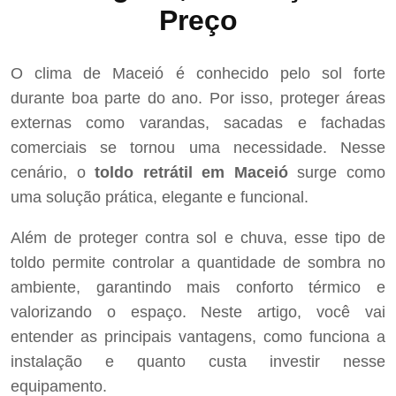
Preço
O clima de Maceió é conhecido pelo sol forte
durante boa parte do ano. Por isso, proteger áreas
externas como varandas, sacadas e fachadas
comerciais se tornou uma necessidade. Nesse
cenário, o
toldo retrátil em Maceió
surge como
uma solução prática, elegante e funcional.
Além de proteger contra sol e chuva, esse tipo de
toldo permite controlar a quantidade de sombra no
ambiente, garantindo mais conforto térmico e
valorizando o espaço. Neste artigo, você vai
entender as principais vantagens, como funciona a
instalação e quanto custa investir nesse
equipamento.