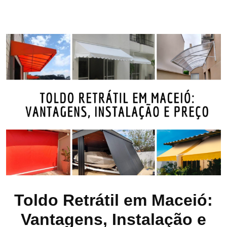
Toldo Retrátil em Maceió:
Vantagens, Instalação e