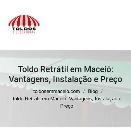
Toldos
em
Maceió
Toldo Retrátil em Maceió:
Vantagens, Instalação e Preço
toldosemmaceio.com
Blog
Toldo Retrátil em Maceió: Vantagens, Instalação e
Preço