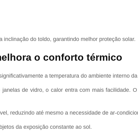
a inclinação do toldo, garantindo melhor proteção solar.
elhora o conforto térmico
significativamente a temperatura do ambiente interno da
 janelas de vidro, o calor entra com mais facilidade. 
tável, reduzindo até mesmo a necessidade de ar-condici
jetos da exposição constante ao sol.