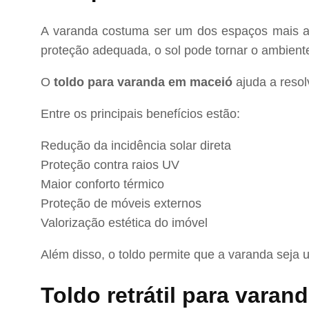
A varanda costuma ser um dos espaços mais agra
proteção adequada, o sol pode tornar o ambient
O
toldo para varanda em maceió
ajuda a resol
Entre os principais benefícios estão:
Redução da incidência solar direta
Proteção contra raios UV
Maior conforto térmico
Proteção de móveis externos
Valorização estética do imóvel
Além disso, o toldo permite que a varanda seja ut
Toldo retrátil para vara