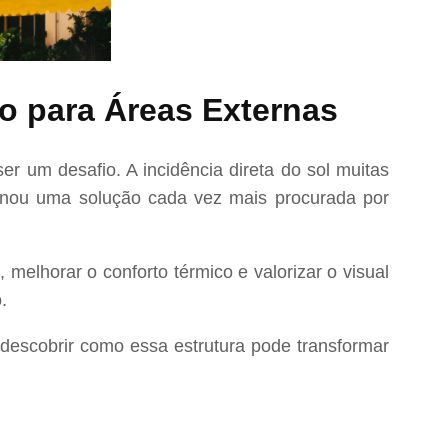
o para Áreas Externas
r um desafio. A incidência direta do sol muitas
nou uma solução cada vez mais procurada por
 melhorar o conforto térmico e valorizar o visual
.
 descobrir como essa estrutura pode transformar