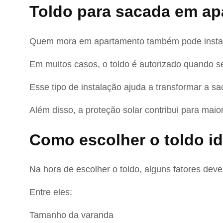
Toldo para sacada em a
Quem mora em apartamento também pode insta
Em muitos casos, o toldo é autorizado quando s
Esse tipo de instalação ajuda a transformar a 
Além disso, a proteção solar contribui para maio
Como escolher o toldo id
Na hora de escolher o toldo, alguns fatores dev
Entre eles:
Tamanho da varanda