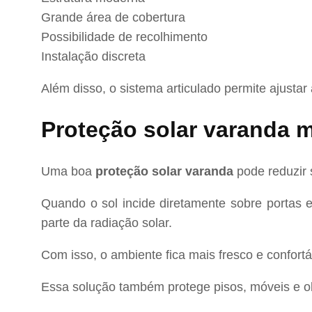
Grande área de cobertura
Possibilidade de recolhimento
Instalação discreta
Além disso, o sistema articulado permite ajustar 
Proteção solar varanda m
Uma boa
proteção solar varanda
pode reduzir 
Quando o sol incide diretamente sobre portas e
parte da radiação solar.
Com isso, o ambiente fica mais fresco e confor
Essa solução também protege pisos, móveis e ob