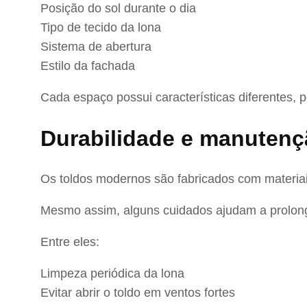
Posição do sol durante o dia
Tipo de tecido da lona
Sistema de abertura
Estilo da fachada
Cada espaço possui características diferentes, po
Durabilidade e manuten
Os toldos modernos são fabricados com materiais
Mesmo assim, alguns cuidados ajudam a prolongar
Entre eles:
Limpeza periódica da lona
Evitar abrir o toldo em ventos fortes