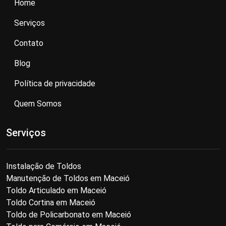
Home
Serviços
Contato
Blog
Política de privacidade
Quem Somos
Serviços
Instalação de Toldos
Manutenção de Toldos em Maceió
Toldo Articulado em Maceió
Toldo Cortina em Maceió
Toldo de Policarbonato em Maceió