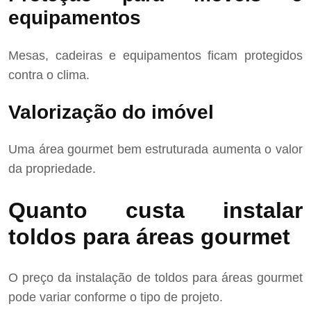
equipamentos
Mesas, cadeiras e equipamentos ficam protegidos
contra o clima.
Valorização do imóvel
Uma área gourmet bem estruturada aumenta o valor
da propriedade.
Quanto custa instalar
toldos para áreas gourmet
O preço da instalação de toldos para áreas gourmet
pode variar conforme o tipo de projeto.