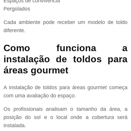
Espaços de convivência
Pergolados
Cada ambiente pode receber um modelo de toldo
diferente.
Como funciona a
instalação de toldos para
áreas gourmet
A instalação de toldos para áreas gourmet começa
com uma avaliação do espaço.
Os profissionais analisam o tamanho da área, a
posição do sol e o local onde a cobertura será
instalada.