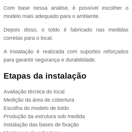
Com base nessa análise, é possível escolher o
modelo mais adequado para o ambiente.
Depois disso, o toldo é fabricado nas medidas
corretas para o local.
A instalação é realizada com suportes reforçados
para garantir segurança e durabilidade.
Etapas da instalação
Avaliação técnica do local
Medição da área de cobertura
Escolha do modelo de toldo
Produção da estrutura sob medida
Instalação das bases de fixação