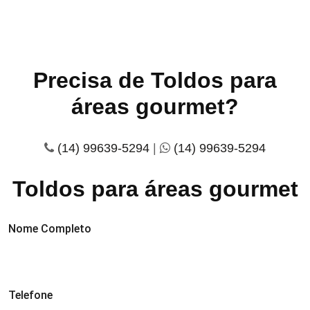
Precisa de Toldos para
áreas gourmet?
(14) 99639-5294
|
(14) 99639-5294
Toldos para áreas gourmet
Nome Completo
Telefone