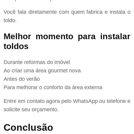
Você fala diretamente com quem fabrica e instala o
toldo.
Melhor momento para instalar
toldos
Durante reformas do imóvel
Ao criar uma área gourmet nova
Antes do verão
Para melhorar o conforto da área externa
Entre em contato agora pelo WhatsApp ou telefone e
solicite seu orçamento.
Conclusão