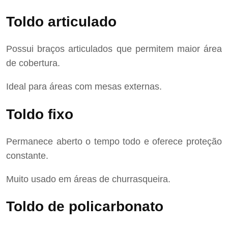
Toldo articulado
Possui braços articulados que permitem maior área
de cobertura.
Ideal para áreas com mesas externas.
Toldo fixo
Permanece aberto o tempo todo e oferece proteção
constante.
Muito usado em áreas de churrasqueira.
Toldo de policarbonato