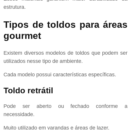
estrutura.
Tipos de toldos para áreas
gourmet
Existem diversos modelos de toldos que podem ser
utilizados nesse tipo de ambiente.
Cada modelo possui características específicas.
Toldo retrátil
Pode ser aberto ou fechado conforme a
necessidade.
Muito utilizado em varandas e áreas de lazer.