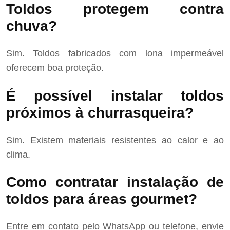
Toldos protegem contra
chuva?
Sim. Toldos fabricados com lona impermeável
oferecem boa proteção.
É possível instalar toldos
próximos à churrasqueira?
Sim. Existem materiais resistentes ao calor e ao
clima.
Como contratar instalação de
toldos para áreas gourmet?
Entre em contato pelo WhatsApp ou telefone, envie