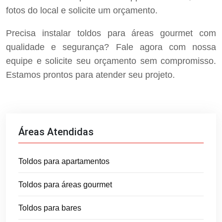
fotos do local e solicite um orçamento.
Precisa instalar toldos para áreas gourmet com
qualidade e segurança? Fale agora com nossa
equipe e solicite seu orçamento sem compromisso.
Estamos prontos para atender seu projeto.
Áreas Atendidas
Toldos para apartamentos
Toldos para áreas gourmet
Toldos para bares