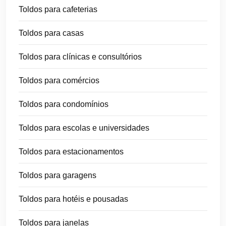
Toldos para cafeterias
Toldos para casas
Toldos para clínicas e consultórios
Toldos para comércios
Toldos para condomínios
Toldos para escolas e universidades
Toldos para estacionamentos
Toldos para garagens
Toldos para hotéis e pousadas
Toldos para janelas