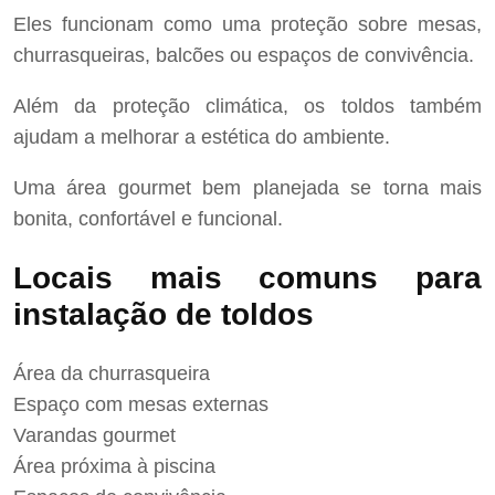
Eles funcionam como uma proteção sobre mesas,
churrasqueiras, balcões ou espaços de convivência.
Além da proteção climática, os toldos também
ajudam a melhorar a estética do ambiente.
Uma área gourmet bem planejada se torna mais
bonita, confortável e funcional.
Locais mais comuns para
instalação de toldos
Área da churrasqueira
Espaço com mesas externas
Varandas gourmet
Área próxima à piscina