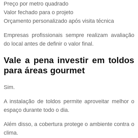
Preço por metro quadrado
Valor fechado para o projeto
Orçamento personalizado após visita técnica
Empresas profissionais sempre realizam avaliação
do local antes de definir o valor final.
Vale a pena investir em toldos
para áreas gourmet
Sim.
A instalação de toldos permite aproveitar melhor o
espaço durante todo o dia.
Além disso, a cobertura protege o ambiente contra o
clima.