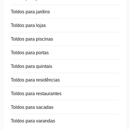
Toldos para jardins
Toldos para lojas
Toldos para piscinas
Toldos para portas
Toldos para quintais
Toldos para residências
Toldos para restaurantes
Toldos para sacadas
Toldos para varandas