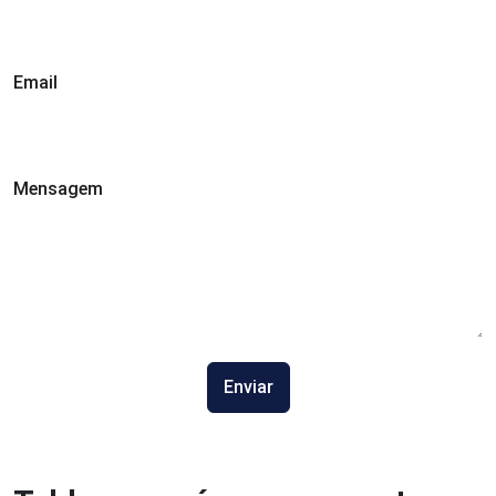
Email
Mensagem
Enviar