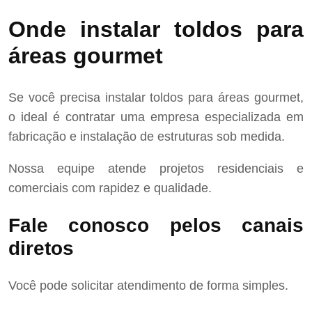
Onde instalar toldos para
áreas gourmet
Se você precisa instalar toldos para áreas gourmet,
o ideal é contratar uma empresa especializada em
fabricação e instalação de estruturas sob medida.
Nossa equipe atende projetos residenciais e
comerciais com rapidez e qualidade.
Fale conosco pelos canais
diretos
Você pode solicitar atendimento de forma simples.