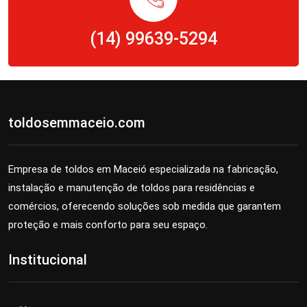
(14) 99639-5294
toldosemmaceio.com
Empresa de toldos em Maceió especializada na fabricação,
instalação e manutenção de toldos para residências e
comércios, oferecendo soluções sob medida que garantem
proteção e mais conforto para seu espaço.
Institucional