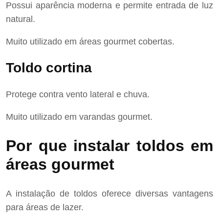
Possui aparência moderna e permite entrada de luz
natural.
Muito utilizado em áreas gourmet cobertas.
Toldo cortina
Protege contra vento lateral e chuva.
Muito utilizado em varandas gourmet.
Por que instalar toldos em
áreas gourmet
A instalação de toldos oferece diversas vantagens
para áreas de lazer.