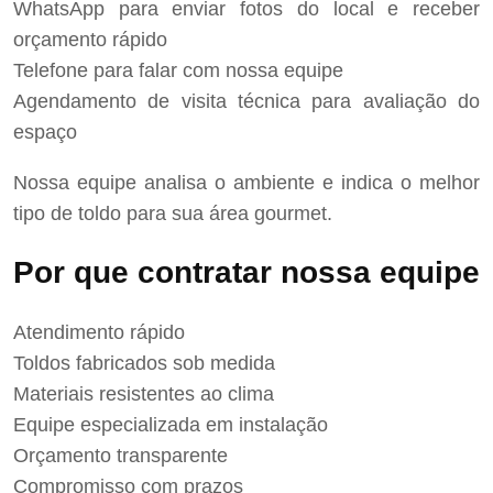
WhatsApp para enviar fotos do local e receber
orçamento rápido
Telefone para falar com nossa equipe
Agendamento de visita técnica para avaliação do
espaço
Nossa equipe analisa o ambiente e indica o melhor
tipo de toldo para sua área gourmet.
Por que contratar nossa equipe
Atendimento rápido
Toldos fabricados sob medida
Materiais resistentes ao clima
Equipe especializada em instalação
Orçamento transparente
Compromisso com prazos