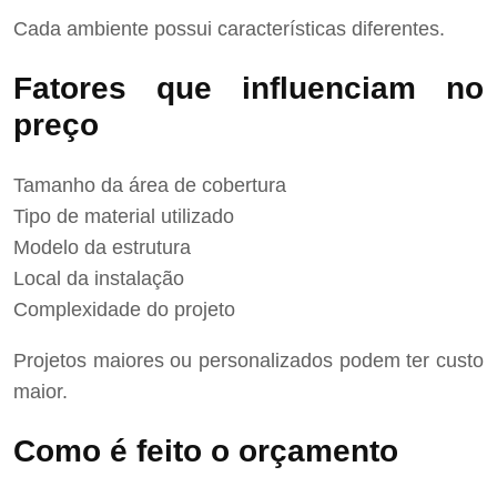
Cada ambiente possui características diferentes.
Fatores que influenciam no
preço
Tamanho da área de cobertura
Tipo de material utilizado
Modelo da estrutura
Local da instalação
Complexidade do projeto
Projetos maiores ou personalizados podem ter custo
maior.
Como é feito o orçamento