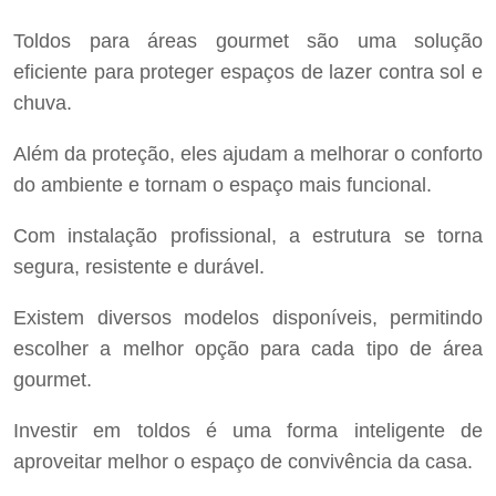
Toldos para áreas gourmet são uma solução
eficiente para proteger espaços de lazer contra sol e
chuva.
Além da proteção, eles ajudam a melhorar o conforto
do ambiente e tornam o espaço mais funcional.
Com instalação profissional, a estrutura se torna
segura, resistente e durável.
Existem diversos modelos disponíveis, permitindo
escolher a melhor opção para cada tipo de área
gourmet.
Investir em toldos é uma forma inteligente de
aproveitar melhor o espaço de convivência da casa.