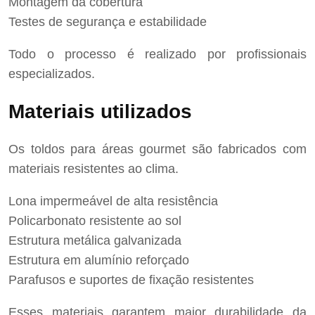
Montagem da cobertura
Testes de segurança e estabilidade
Todo o processo é realizado por profissionais
especializados.
Materiais utilizados
Os toldos para áreas gourmet são fabricados com
materiais resistentes ao clima.
Lona impermeável de alta resistência
Policarbonato resistente ao sol
Estrutura metálica galvanizada
Estrutura em alumínio reforçado
Parafusos e suportes de fixação resistentes
Esses materiais garantem maior durabilidade da