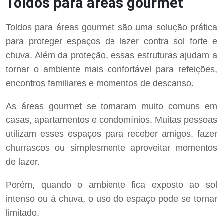
Toldos para áreas gourmet
Toldos para áreas gourmet são uma solução prática
para proteger espaços de lazer contra sol forte e
chuva. Além da proteção, essas estruturas ajudam a
tornar o ambiente mais confortável para refeições,
encontros familiares e momentos de descanso.
As áreas gourmet se tornaram muito comuns em
casas, apartamentos e condomínios. Muitas pessoas
utilizam esses espaços para receber amigos, fazer
churrascos ou simplesmente aproveitar momentos
de lazer.
Porém, quando o ambiente fica exposto ao sol
intenso ou à chuva, o uso do espaço pode se tornar
limitado.