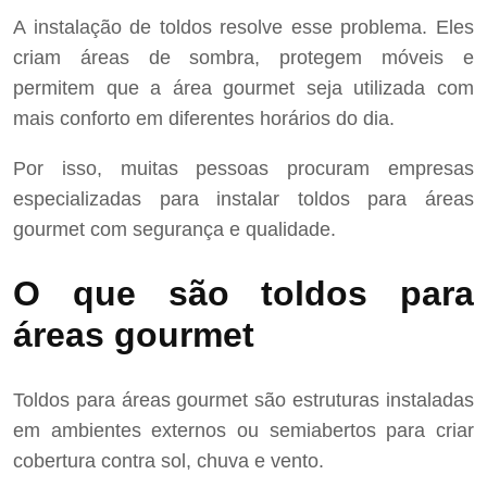
A instalação de toldos resolve esse problema. Eles
criam áreas de sombra, protegem móveis e
permitem que a área gourmet seja utilizada com
mais conforto em diferentes horários do dia.
Por isso, muitas pessoas procuram empresas
especializadas para instalar toldos para áreas
gourmet com segurança e qualidade.
O que são toldos para
áreas gourmet
Toldos para áreas gourmet são estruturas instaladas
em ambientes externos ou semiabertos para criar
cobertura contra sol, chuva e vento.